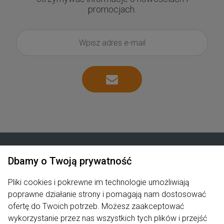
promocjach.
Dbamy o Twoją prywatność
Zakupy
Pliki cookies i pokrewne im technologie umożliwiają
poprawne działanie strony i pomagają nam dostosować
Produkty
ofertę do Twoich potrzeb. Możesz zaakceptować
Pomoc
wykorzystanie przez nas wszystkich tych plików i przejść