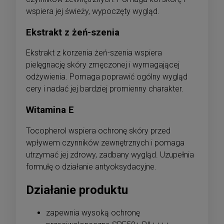
wspiera jej świeży, wypoczęty wygląd.
Ekstrakt z żeń-szenia
Ekstrakt z korzenia żeń-szenia wspiera
pielęgnację skóry zmęczonej i wymagającej
odżywienia. Pomaga poprawić ogólny wygląd
cery i nadać jej bardziej promienny charakter.
Witamina E
Tocopherol wspiera ochronę skóry przed
wpływem czynników zewnętrznych i pomaga
utrzymać jej zdrowy, zadbany wygląd. Uzupełnia
formułę o działanie antyoksydacyjne.
Działanie produktu
zapewnia wysoką ochronę