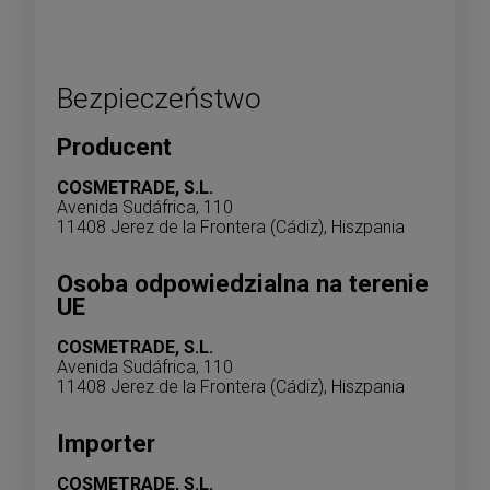
Bezpieczeństwo
Producent
COSMETRADE, S.L.
Avenida Sudáfrica, 110
11408 Jerez de la Frontera (Cádiz), Hiszpania
Osoba odpowiedzialna na terenie
UE
COSMETRADE, S.L.
Avenida Sudáfrica, 110
11408 Jerez de la Frontera (Cádiz), Hiszpania
Importer
COSMETRADE, S.L.