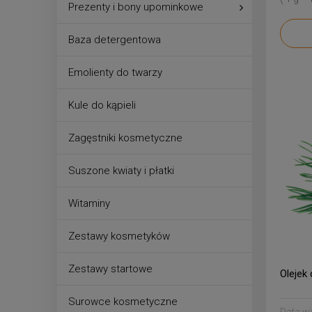
Prezenty i bony upominkowe
Baza detergentowa
Emolienty do twarzy
Kule do kąpieli
Zagęstniki kosmetyczne
Suszone kwiaty i płatki
Witaminy
Zestawy kosmetyków
Zestawy startowe
Olejek
Surowce kosmetyczne