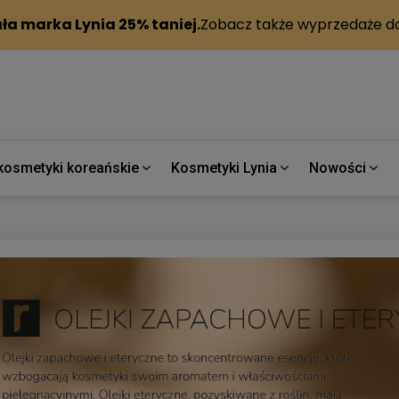
kosmetyki koreańskie
Kosmetyki Lynia
Nowości