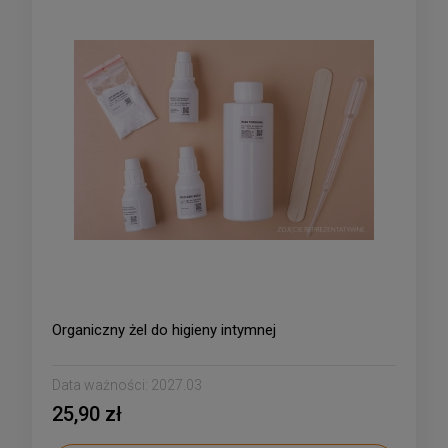
Organiczny żel do higieny intymnej
Data ważności:
2027.03
25,90 zł