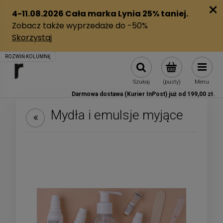
Szukaj
(pusty)
Menu
Darmowa dostawa (Kurier InPost) już od 199,00 zł.
Mydła i emulsje myjące