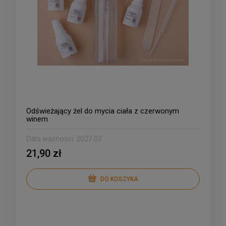
Odświeżający żel do mycia ciała z czerwonym
winem
Data ważności:
2027.03
21,90 zł
DO KOSZYKA