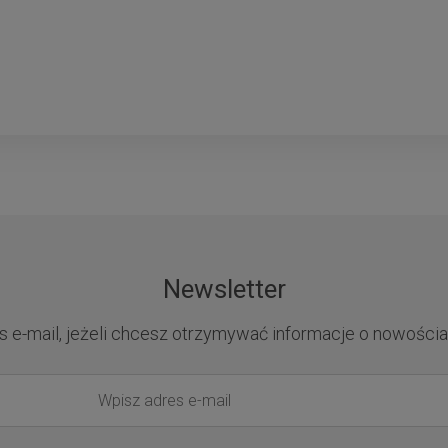
Newsletter
s e-mail, jeżeli chcesz otrzymywać informacje o nowościa