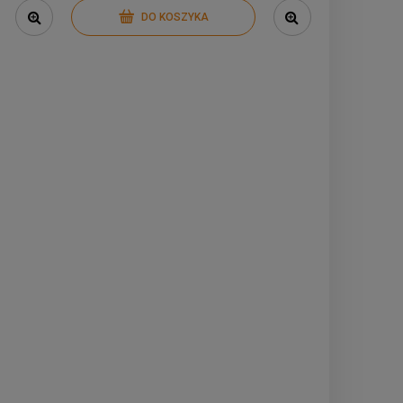
DO KOSZYKA