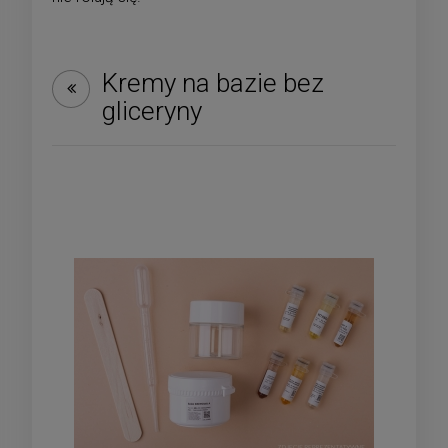
Kremy na bazie bez
gliceryny