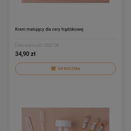
Krem matujący dla cery trądzikowej
Data ważności:
2027.06
34,90 zł
DO KOSZYKA