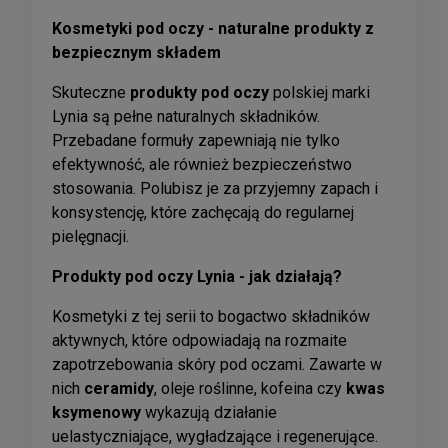
Kosmetyki pod oczy - naturalne produkty z
bezpiecznym składem
Skuteczne
produkty pod oczy
polskiej marki
Lynia są pełne naturalnych składników.
Przebadane formuły zapewniają nie tylko
efektywność, ale również bezpieczeństwo
stosowania. Polubisz je za przyjemny zapach i
konsystencję, które zachęcają do regularnej
pielęgnacji.
Produkty pod oczy Lynia - jak działają?
Kosmetyki z tej serii to bogactwo składników
aktywnych, które odpowiadają na rozmaite
zapotrzebowania skóry pod oczami. Zawarte w
nich
ceramidy
, oleje roślinne, kofeina czy
kwas
ksymenowy
wykazują działanie
uelastyczniające, wygładzające i regenerujące.