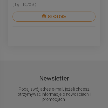
( 1 g = 10,73 zł )
DO KOSZYKA
Newsletter
Podaj swój adres e-mail, jeżeli chcesz
otrzymywać informacje o nowościach i
promocjach.