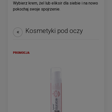
Wybierz krem, żel lub eliksir dla siebie i na nowo
pokochaj swoje spojrzenie.
Kosmetyki pod oczy
PROMOCJA