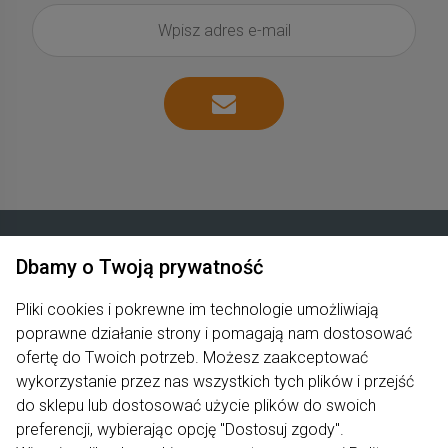
Dbamy o Twoją prywatność
Zakupy
Pliki cookies i pokrewne im technologie umożliwiają
poprawne działanie strony i pomagają nam dostosować
Produkty
ofertę do Twoich potrzeb. Możesz zaakceptować
Pomoc
wykorzystanie przez nas wszystkich tych plików i przejść
do sklepu lub dostosować użycie plików do swoich
Moje konto
preferencji, wybierając opcję "Dostosuj zgody".