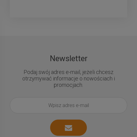
Newsletter
Podaj swój adres e-mail, jeżeli chcesz
otrzymywać informacje o nowościach i
promocjach.