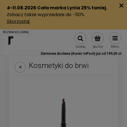
Szukaj
(pusty)
Menu
Darmowa dostawa (Kurier InPost) już od 199,00 zł.
Kosmetyki do brwi