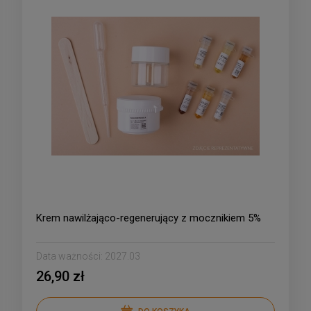
Krem nawilżająco-regenerujący z mocznikiem 5%
Data ważności:
2027.03
26,90 zł