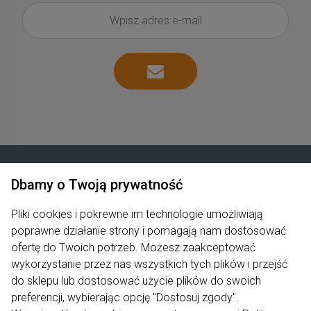
Dbamy o Twoją prywatność
Zakupy
Pliki cookies i pokrewne im technologie umożliwiają
poprawne działanie strony i pomagają nam dostosować
Produkty
ofertę do Twoich potrzeb. Możesz zaakceptować
Pomoc
wykorzystanie przez nas wszystkich tych plików i przejść
do sklepu lub dostosować użycie plików do swoich
Moje konto
preferencji, wybierając opcję "Dostosuj zgody".