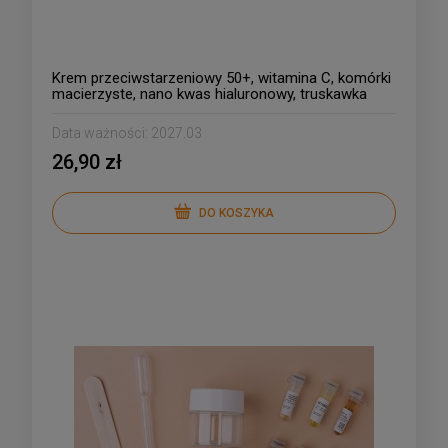
Krem przeciwstarzeniowy 50+, witamina C, komórki
macierzyste, nano kwas hialuronowy, truskawka
Data ważności:
2027.03
26,90 zł
DO KOSZYKA