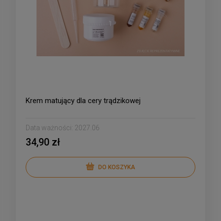
Krem matujący dla cery trądzikowej
Data ważności:
2027.06
34,90 zł
DO KOSZYKA