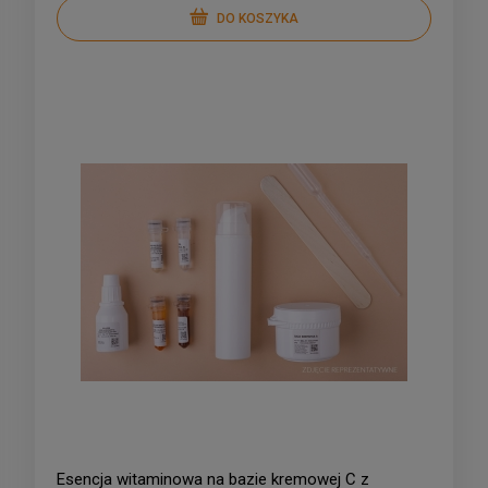
DO KOSZYKA
Esencja witaminowa na bazie kremowej C z