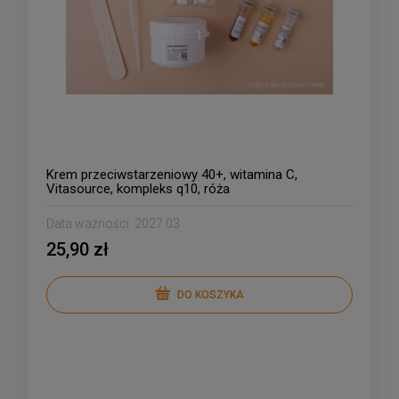
Krem przeciwstarzeniowy 40+, witamina C,
Vitasource, kompleks q10, róża
Data ważności:
2027.03
25,90 zł
DO KOSZYKA