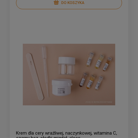
DO KOSZYKA
Krem dla cery wrażliwej, naczynkowej, witamina C,