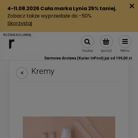
Szukaj
(pusty)
Menu
Darmowa dostawa (Kurier InPost) już od 199,00 zł.
Kremy