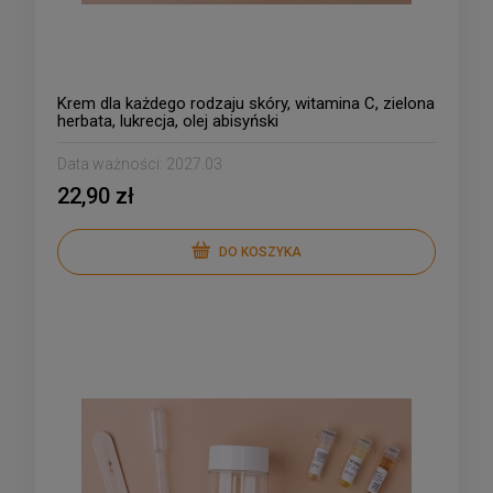
Krem dla każdego rodzaju skóry, witamina C, zielona
herbata, lukrecja, olej abisyński
Data ważności:
2027.03
22,90 zł
DO KOSZYKA