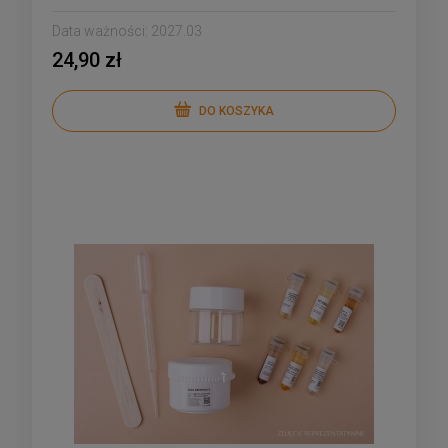
Data ważności:
2027.03
24,90 zł
DO KOSZYKA