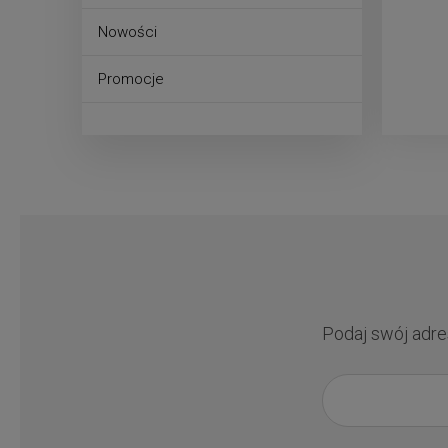
Nowości
Promocje
Podaj swój adre