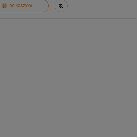
DO KOSZYKA