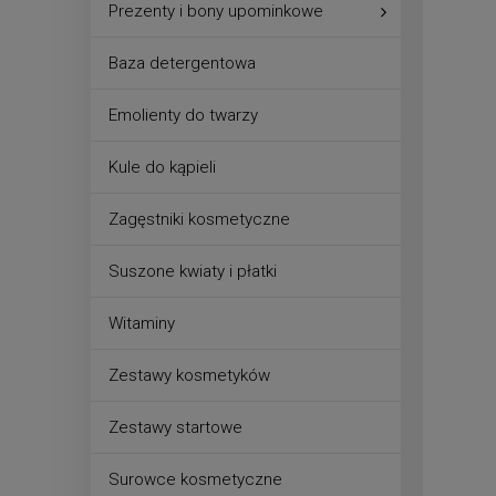
Prezenty i bony upominkowe
Baza detergentowa
Emolienty do twarzy
Kule do kąpieli
Zagęstniki kosmetyczne
Suszone kwiaty i płatki
Witaminy
Zestawy kosmetyków
Zestawy startowe
Surowce kosmetyczne