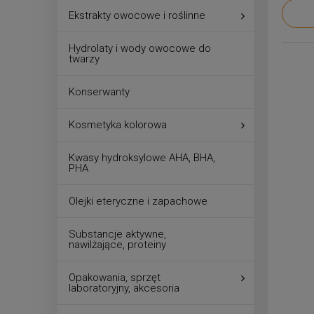
Ekstrakty owocowe i roślinne
Hydrolaty i wody owocowe do
twarzy
Konserwanty
Kosmetyka kolorowa
Kwasy hydroksylowe AHA, BHA,
PHA
Olejki eteryczne i zapachowe
Substancje aktywne,
nawilżające, proteiny
Opakowania, sprzęt
laboratoryjny, akcesoria