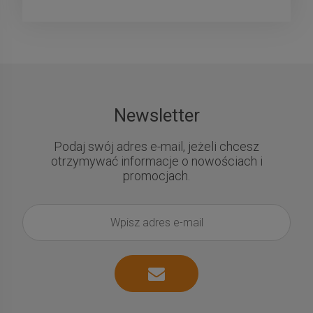
Newsletter
Podaj swój adres e-mail, jeżeli chcesz
otrzymywać informacje o nowościach i
promocjach.