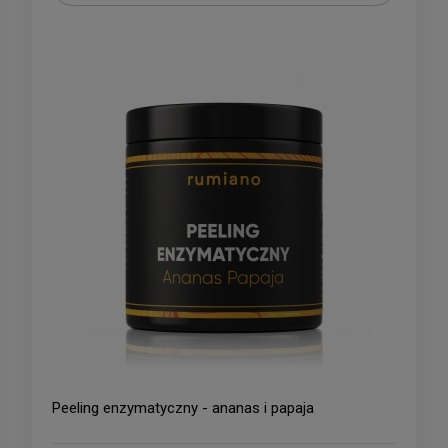
Peeling enzymatyczny - ananas i papaja