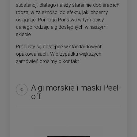
substancji, dlatego należy starannie dobierać ich
rodzaj w zależności od efektu, jaki chcemy
osiągnąć. Pomogą Państwu w tym opisy
danego rodzaju alg dostępnych w naszym
sklepie.
Produkty są dostępne w standardowych
opakowaniach. W przypadku większych
zamówień prosimy o kontakt.
Algi morskie i maski Peel-
off