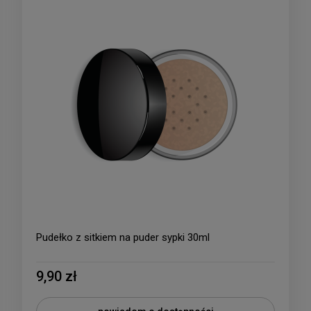
Pudełko z sitkiem na puder sypki 30ml
9,90 zł