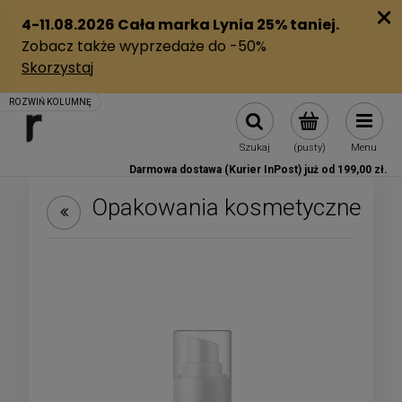
Szukaj
(pusty)
Menu
Darmowa dostawa (Kurier InPost) już od 199,00 zł.
Opakowania kosmetyczne