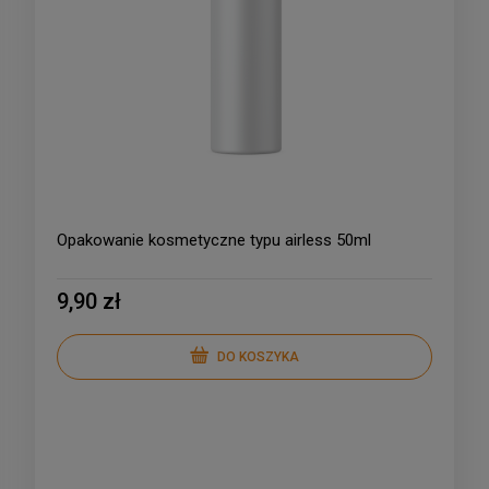
Opakowanie kosmetyczne typu airless 50ml
9,90 zł
DO KOSZYKA