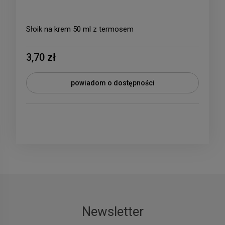
Słoik na krem 50 ml z termosem
3,70 zł
powiadom o dostępności
Newsletter