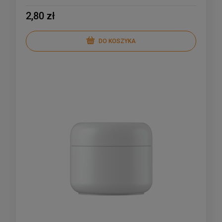
2,80 zł
DO KOSZYKA