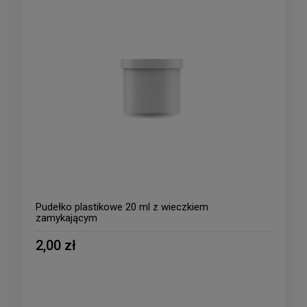
Pudełko plastikowe 20 ml z wieczkiem
zamykającym
2,00 zł