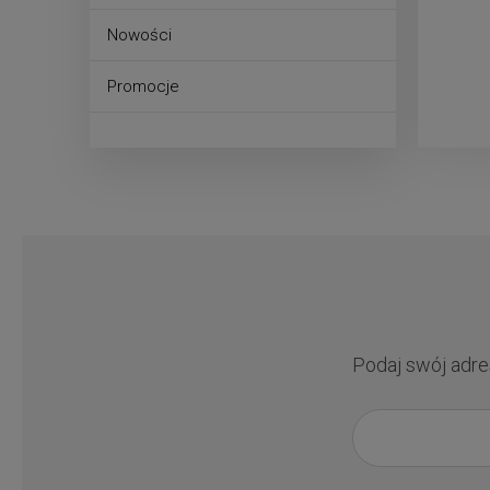
Nowości
Promocje
Podaj swój adre