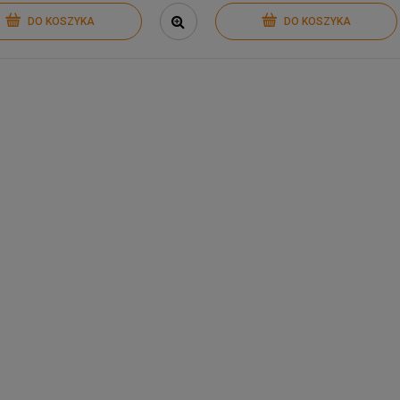
DO KOSZYKA
DO KOSZYKA