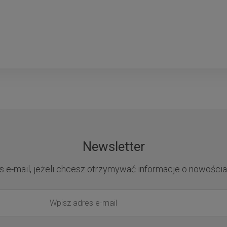
Newsletter
s e-mail, jeżeli chcesz otrzymywać informacje o nowościa