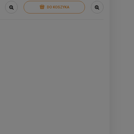
DO KOSZYKA