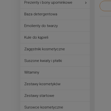
Prezenty i bony upominkowe
Baza detergentowa
Emolienty do twarzy
Kule do kąpieli
Zagęstniki kosmetyczne
Suszone kwiaty i płatki
Witaminy
Zestawy kosmetyków
Zestawy startowe
Surowce kosmetyczne