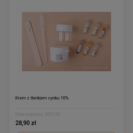
Krem z tlenkiem cynku 10%
Data ważności:
2027.03
28,90 zł