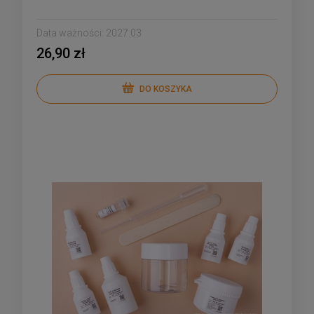
Data ważności:
2027.03
26,90 zł
DO KOSZYKA