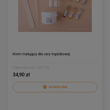
Krem matujący dla cery trądzikowej
Data ważności:
2027.06
34,90 zł
DO KOSZYKA