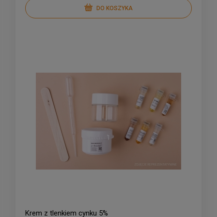
DO KOSZYKA
Krem z tlenkiem cynku 5%