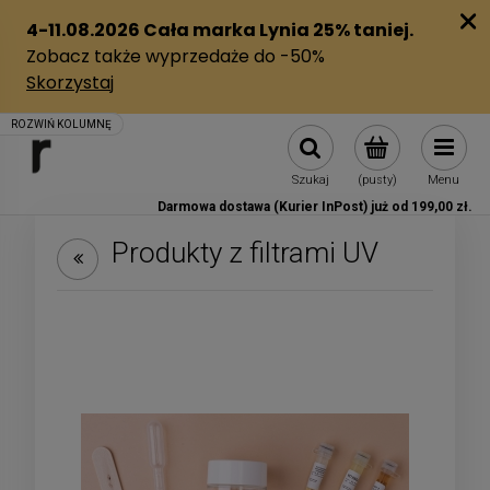
Szukaj
(pusty)
Menu
Darmowa dostawa (Kurier InPost) już od 199,00 zł.
Produkty z filtrami UV