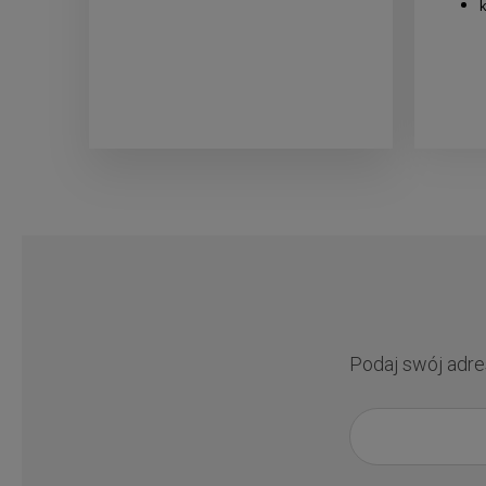
Podaj swój adre