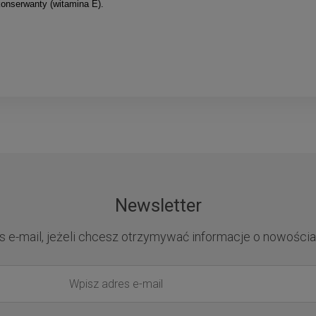
konserwanty (witamina E).
Newsletter
s e-mail, jeżeli chcesz otrzymywać informacje o nowościa