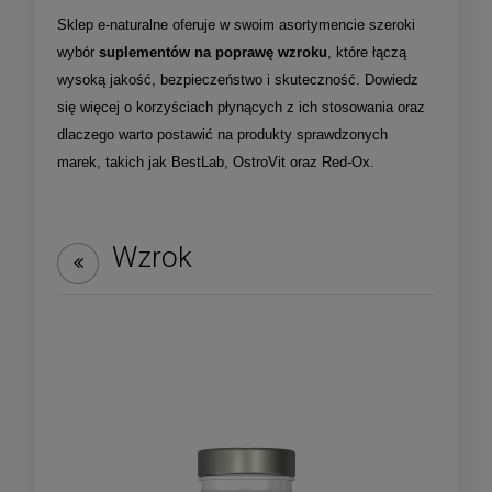
Sklep e-naturalne oferuje w swoim asortymencie szeroki
wybór
suplementów na poprawę wzroku
, które łączą
wysoką jakość, bezpieczeństwo i skuteczność. Dowiedz
się więcej o korzyściach płynących z ich stosowania oraz
dlaczego warto postawić na produkty sprawdzonych
marek, takich jak BestLab, OstroVit oraz Red-Ox.
Wzrok