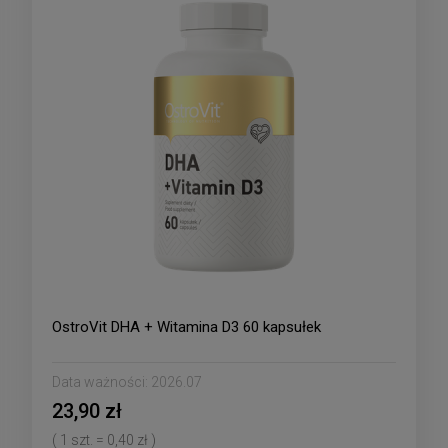
OstroVit DHA + Witamina D3 60 kapsułek
Data ważności:
2026.07
23,90 zł
( 1 szt. = 0,40 zł )