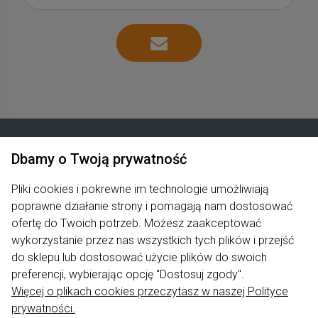
Dbamy o Twoją prywatność
Zakupy
Pliki cookies i pokrewne im technologie umożliwiają
poprawne działanie strony i pomagają nam dostosować
Produkty
ofertę do Twoich potrzeb. Możesz zaakceptować
Pomoc
wykorzystanie przez nas wszystkich tych plików i przejść
do sklepu lub dostosować użycie plików do swoich
Moje konto
preferencji, wybierając opcję "Dostosuj zgody".
Więcej o plikach cookies przeczytasz w naszej Polityce
Informacje
prywatności.