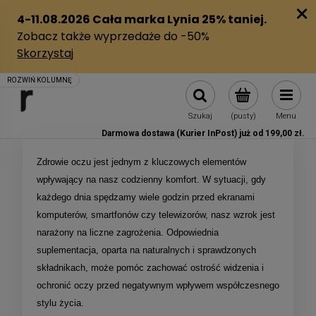
Szukaj
(pusty)
Menu
Darmowa dostawa (Kurier InPost) już od 199,00 zł.
Zdrowie oczu jest jednym z kluczowych elementów
wpływający na nasz codzienny komfort. W sytuacji, gdy
każdego dnia spędzamy wiele godzin przed ekranami
komputerów, smartfonów czy telewizorów, nasz wzrok jest
narażony na liczne zagrożenia. Odpowiednia
suplementacja, oparta na naturalnych i sprawdzonych
składnikach, może pomóc zachować ostrość widzenia i
ochronić oczy przed negatywnym wpływem współczesnego
stylu życia.