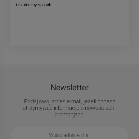
i skuteczny sposób.
Newsletter
Podaj swój adres e-mail, jeżeli chcesz
otrzymywać informacje o nowościach i
promocjach.