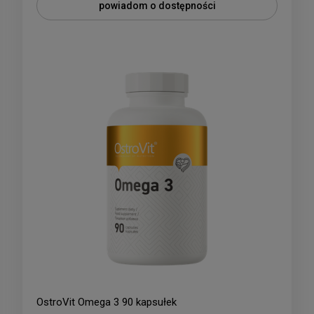
powiadom o dostępności
OstroVit Omega 3 90 kapsułek