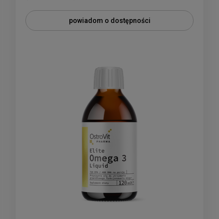
powiadom o dostępności