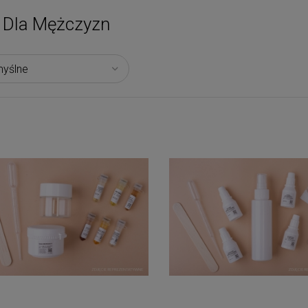
Dla Mężczyzn