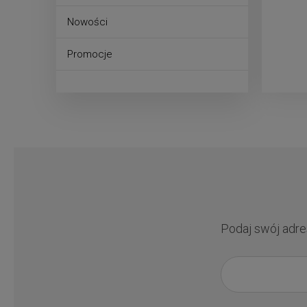
Nowości
Promocje
Podaj swój adre