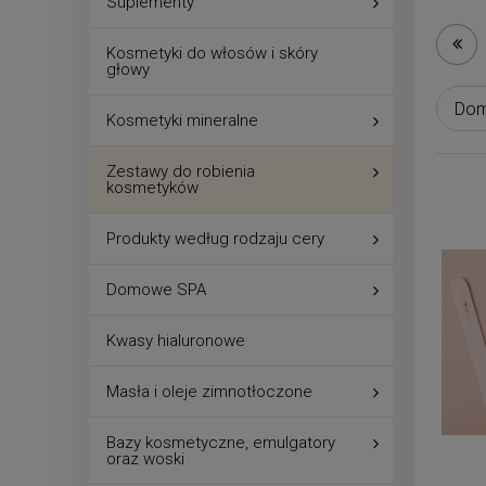
Suplementy
Kosmetyki do włosów i skóry
głowy
Kosmetyki mineralne
Zestawy do robienia
kosmetyków
Produkty według rodzaju cery
Domowe SPA
Kwasy hialuronowe
Masła i oleje zimnotłoczone
Bazy kosmetyczne, emulgatory
oraz woski