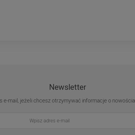
Newsletter
s e-mail, jeżeli chcesz otrzymywać informacje o nowościa