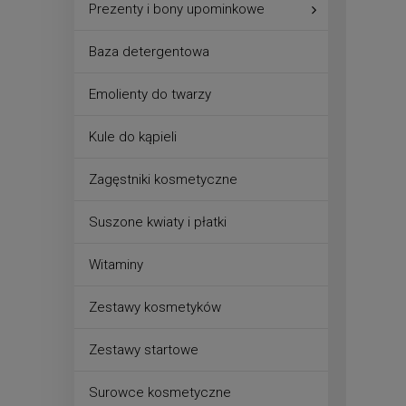
Prezenty i bony upominkowe
Baza detergentowa
Emolienty do twarzy
Kule do kąpieli
Zagęstniki kosmetyczne
Suszone kwiaty i płatki
Witaminy
Zestawy kosmetyków
Zestawy startowe
Surowce kosmetyczne