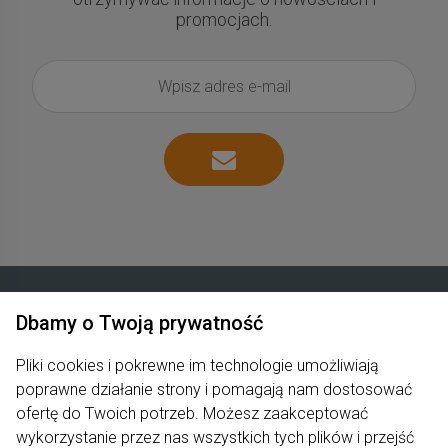
promocjach.
Dbamy o Twoją prywatność
Zakupy
Pliki cookies i pokrewne im technologie umożliwiają
poprawne działanie strony i pomagają nam dostosować
Produkty
ofertę do Twoich potrzeb. Możesz zaakceptować
Pomoc
wykorzystanie przez nas wszystkich tych plików i przejść