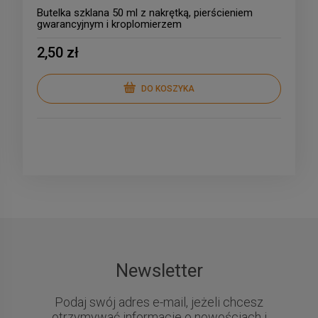
Butelka szklana 50 ml z nakrętką, pierścieniem
gwarancyjnym i kroplomierzem
2,50 zł
DO KOSZYKA
Newsletter
Podaj swój adres e-mail, jeżeli chcesz
otrzymywać informacje o nowościach i