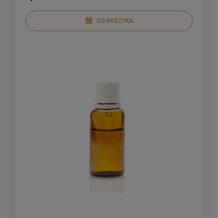
DO KOSZYKA