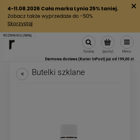
Szukaj
(pusty)
Menu
Darmowa dostawa (Kurier InPost) już od 199,00 zł.
Butelki szklane