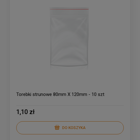
Torebki strunowe 80mm X 120mm - 10 szt
1,10 zł
DO KOSZYKA