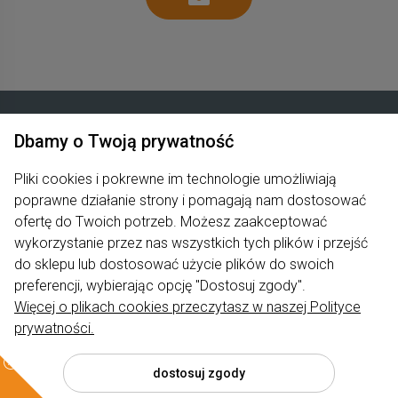
Dbamy o Twoją prywatność
Zakupy
Pliki cookies i pokrewne im technologie umożliwiają
poprawne działanie strony i pomagają nam dostosować
Produkty
ofertę do Twoich potrzeb. Możesz zaakceptować
Pomoc
wykorzystanie przez nas wszystkich tych plików i przejść
do sklepu lub dostosować użycie plików do swoich
Moje konto
preferencji, wybierając opcję "Dostosuj zgody".
Więcej o plikach cookies przeczytasz w naszej Polityce
Informacje
prywatności.
dostosuj zgody