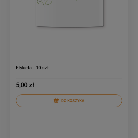
Etykieta - 10 szt
5,00 zł
DO KOSZYKA