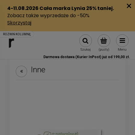
Szukaj
(pusty)
Menu
Darmowa dostawa (Kurier InPost) już od 199,00 zł.
Inne