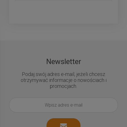
Newsletter
Podaj swój adres e-mail, jeżeli chcesz
otrzymywać informacje o nowościach i
promocjach.