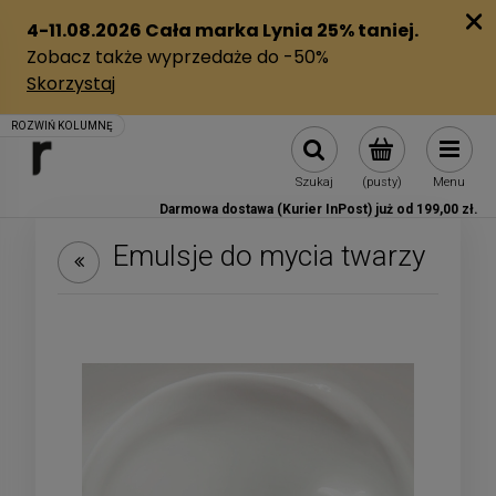
Szukaj
(pusty)
Menu
Darmowa dostawa (Kurier InPost) już od 199,00 zł.
Emulsje do mycia twarzy