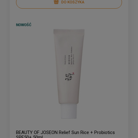
DO KOSZYKA
NOWOŚĆ
BEAUTY OF JOSEON Relief Sun Rice + Probiotics
SPF50+ 50ml