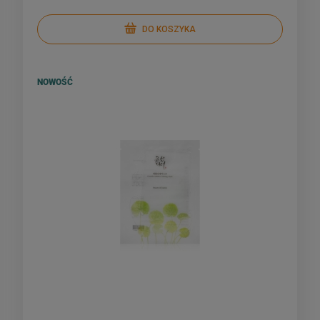
DO KOSZYKA
NOWOŚĆ