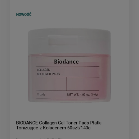
NOWOŚĆ
BIODANCE Collagen Gel Toner Pads Płatki
Tonizujące z Kolagenem 60szt/140g