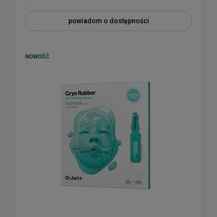
powiadom o dostępności
NOWOŚĆ