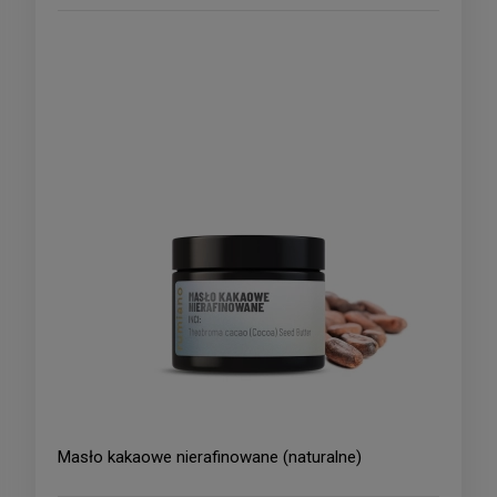
Masło kakaowe nierafinowane (naturalne)