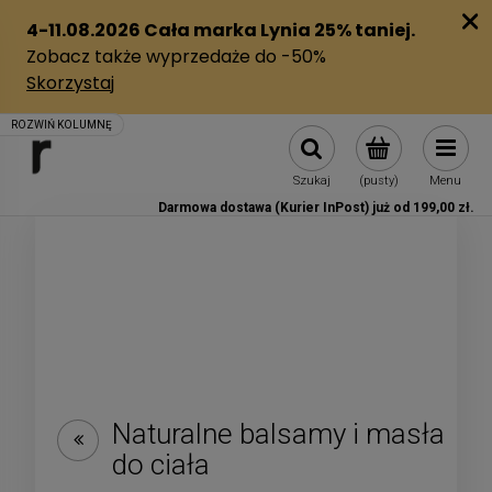
Szukaj
(pusty)
Menu
Darmowa dostawa (Kurier InPost) już od 199,00 zł.
Naturalne balsamy i masła
do ciała