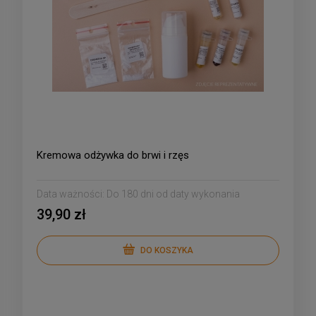
Kremowa odżywka do brwi i rzęs
Data ważności:
Do 180 dni od daty wykonania
39,90 zł
DO KOSZYKA