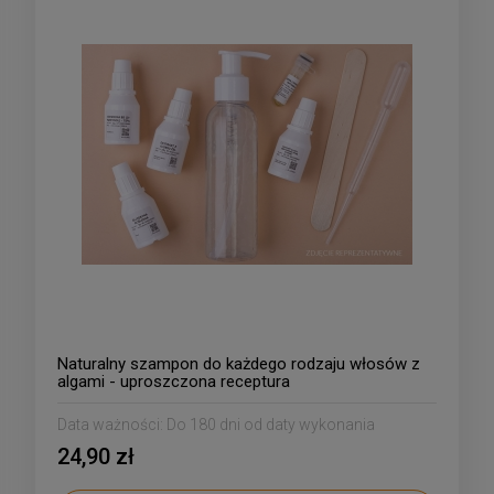
Naturalny szampon do każdego rodzaju włosów z
algami - uproszczona receptura
Data ważności:
Do 180 dni od daty wykonania
24,90 zł