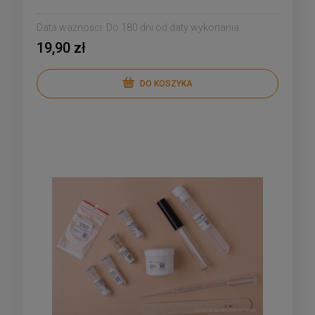
Data ważności:
Do 180 dni od daty wykonania
19,90 zł
DO KOSZYKA