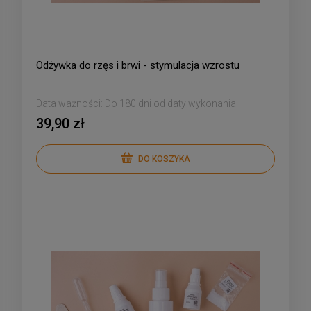
Odżywka do rzęs i brwi - stymulacja wzrostu
Data ważności:
Do 180 dni od daty wykonania
39,90 zł
DO KOSZYKA