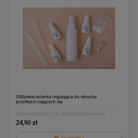
Odżywka/wcierka regulująca do włosów
przetłuszczających się
Data ważności:
Do 180 dni od daty wykonania
24,90 zł