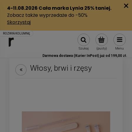
Szukaj
(pusty)
Menu
Darmowa dostawa (Kurier InPost) już od 199,00 zł.
Włosy, brwi i rzęsy