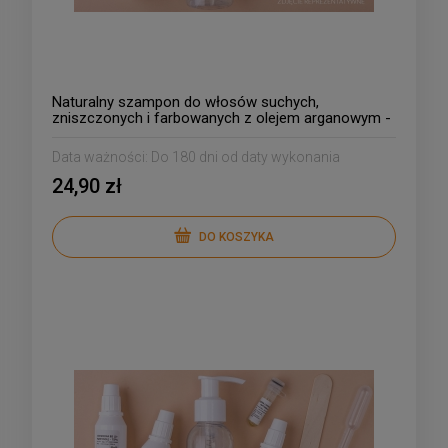
Naturalny szampon do włosów suchych,
zniszczonych i farbowanych z olejem arganowym -
uproszczona receptura
Data ważności:
Do 180 dni od daty wykonania
24,90 zł
DO KOSZYKA