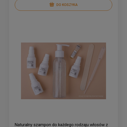
DO KOSZYKA
Naturalny szampon do każdego rodzaju włosów z