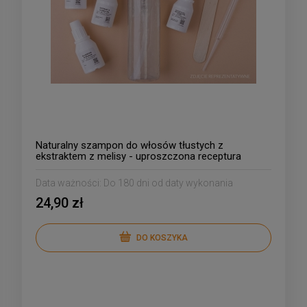
Naturalny szampon do włosów tłustych z
ekstraktem z melisy - uproszczona receptura
Data ważności:
Do 180 dni od daty wykonania
24,90 zł
DO KOSZYKA