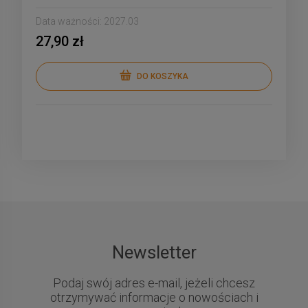
Data ważności:
2027.03
27,90 zł
DO KOSZYKA
Newsletter
Podaj swój adres e-mail, jeżeli chcesz
otrzymywać informacje o nowościach i