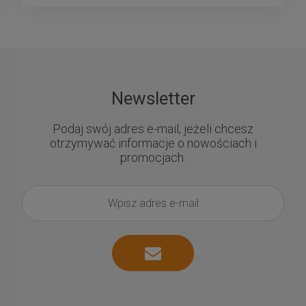
»
Newsletter
Podaj swój adres e-mail, jeżeli chcesz
otrzymywać informacje o nowościach i
promocjach.