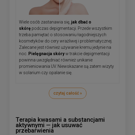
Wiele osób zastanawia się,
jak dbać o
skórę
podczas depigmentacji. Przede wszystkim
trzeba pamiętać o stosowaniu łagodniejszych
kosmetyków do cery wrażliwej i problematycznej.
Zalecane jest również używanie kremu jedynie na
noc.
Pielęgnacja skóry
w trakcie depigmentacji
powinna uwzględniać również unikanie
promieniowania UV. Niewskazane są zatem wizyty
w solarium czy opalanie się.
czytaj całość »
Terapia kwasami a substancjami
aktywnymi — jak usuwać
przebarwienia