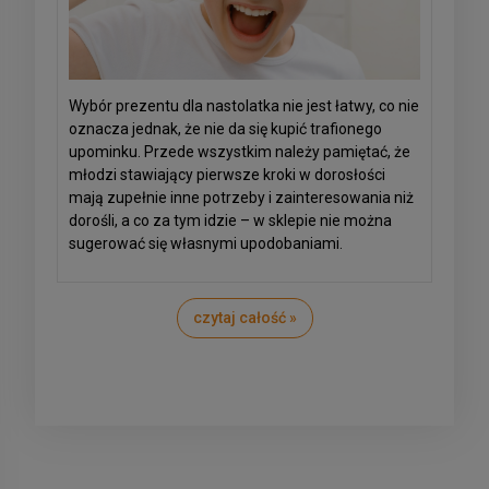
Wybór prezentu dla nastolatka nie jest łatwy, co nie
oznacza jednak, że nie da się kupić trafionego
upominku. Przede wszystkim należy pamiętać, że
młodzi stawiający pierwsze kroki w dorosłości
mają zupełnie inne potrzeby i zainteresowania niż
dorośli, a co za tym idzie
–
w sklepie nie można
sugerować się własnymi upodobaniami.
czytaj całość »