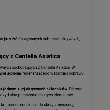
o jako źródło wybranych substancji aktywnych,
y z Centella Asiatica
wnych pochodzących z Centella Asiatica. W
cej ukojenia, regenerującego wsparcia i poprawy
st jednym z jej aktywnych składników.
Dlatego
ozyd albo połączenie obu tych elementów.
 kremach i produktach do skóry zmęczonej,